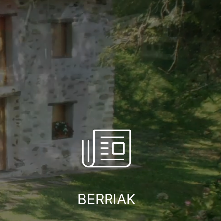
BERRIAK