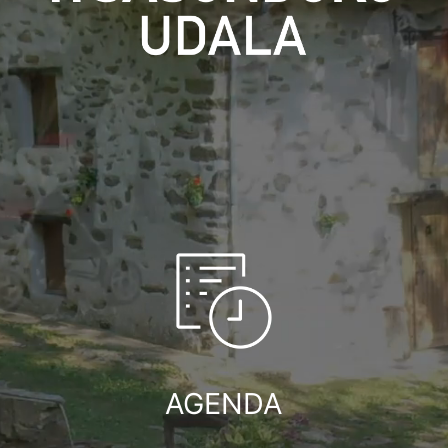
AGENDA