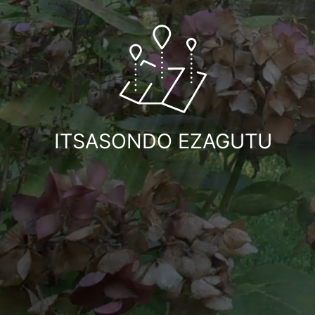
ITSASONDO EZAGUTU